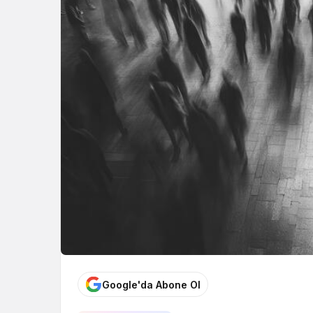
Google'da Abone Ol