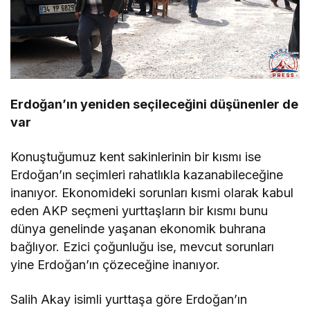
Erdoğan’ın yeniden seçileceğini düşünenler de
var
Konuştuğumuz kent sakinlerinin bir kısmı ise
Erdoğan’ın seçimleri rahatlıkla kazanabileceğine
inanıyor. Ekonomideki sorunları kısmi olarak kabul
eden AKP seçmeni yurttaşların bir kısmı bunu
dünya genelinde yaşanan ekonomik buhrana
bağlıyor. Ezici çoğunluğu ise, mevcut sorunları
yine Erdoğan’ın çözeceğine inanıyor.
Salih Akay isimli yurttaşa göre Erdoğan’ın