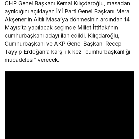
CHP Genel Başkanı Kemal Kılıçdaroğlu, masadan
ayrıldığını açıklayan İYİ Parti Genel Başkanı Meral
Akşener’in Altılı Masa’ya dönmesinin ardından 14
Mayıs’ta yapılacak seçimde Millet İttifakı’nın
cumhurbaşkanı adayı ilan edildi. Kılıçdaroğlu,
Cumhurbaşkanı ve AKP Genel Başkanı Recep
Tayyip Erdoğan’a karşı ilk kez “cumhurbaşkanlığı
mücadelesi” verecek.