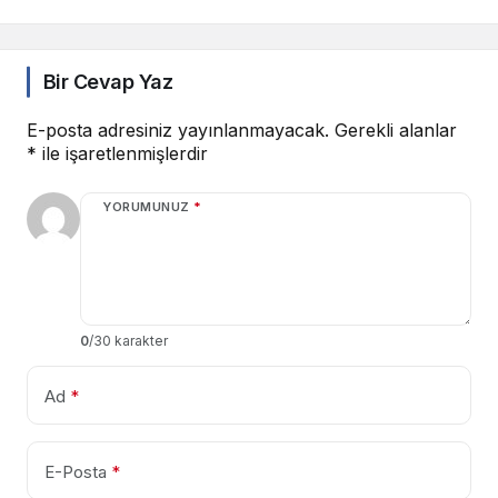
Bir Cevap Yaz
E-posta adresiniz yayınlanmayacak.
Gerekli alanlar
*
ile işaretlenmişlerdir
YORUMUNUZ
*
0
/30 karakter
Ad
*
E-Posta
*