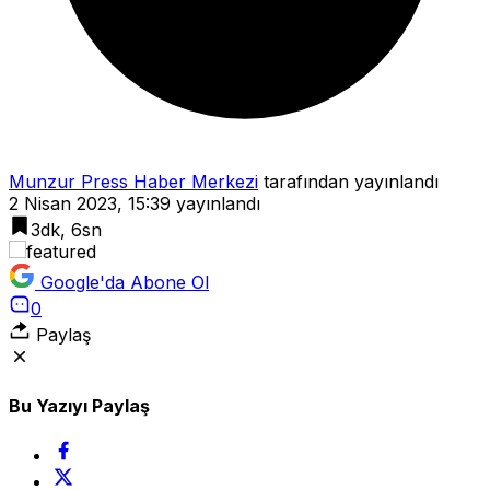
Munzur Press Haber Merkezi
tarafından yayınlandı
2 Nisan 2023, 15:39
yayınlandı
3dk, 6sn
Google'da Abone Ol
0
Paylaş
Bu Yazıyı Paylaş