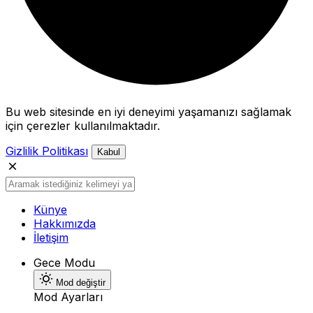
Bu web sitesinde en iyi deneyimi yaşamanızı sağlamak
için çerezler kullanılmaktadır.
Gizlilik Politikası
Kabul
Künye
Hakkımızda
İletişim
Gece Modu
Mod değiştir
Mod Ayarları