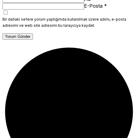
E-Posta
*
Bir dahaki sefere yorum yaptığımda kullanılmak üzere adımı, e-posta
adresimi ve web site adresimi bu tarayıcıya kaydet.
Yorum Gönder